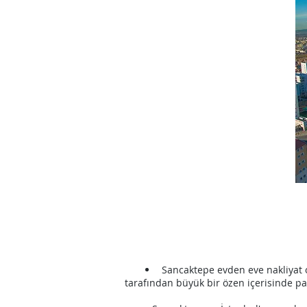
Sancaktepe
evden eve nakliyat 
tarafından büyük bir özen içerisinde pa