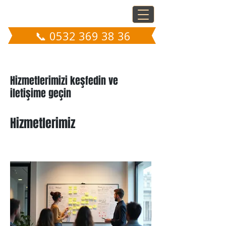
📞 0532 369 38 36
Hizmetlerimizi keşfedin ve
iletişime geçin
Hizmetlerimiz